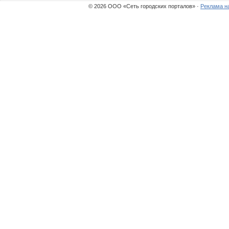
© 2026 ООО «Сеть городских порталов» ·
Реклама н